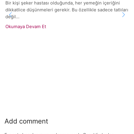
Bir kişi şeker hastası olduğunda, her yemeğin içeriğini
dikkatlice düşünmeleri gerekir. Bu özellikle sadece tatlıları
değil...
Okumaya Devam Et
Add comment