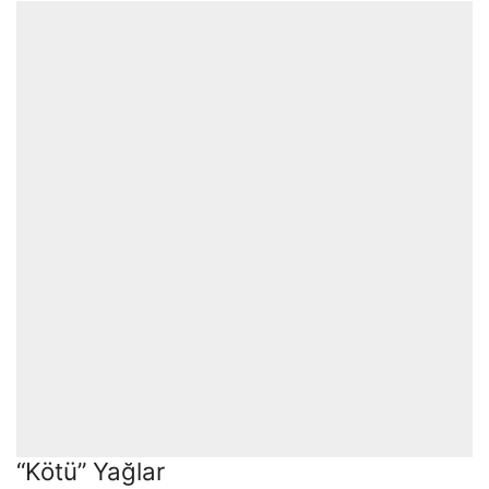
“Kötü” Yağlar