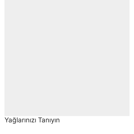
Yağlarınızı Tanıyın