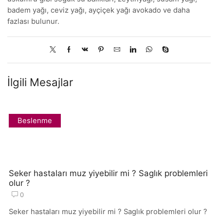
badem yağı, ceviz yağı, ayçiçek yağı avokado ve daha
fazlası bulunur.
İlgili Mesajlar
Beslenme
Seker hastaları muz yiyebilir mi ? Saglık problemleri
olur ?
0
Seker hastaları muz yiyebilir mi ? Saglık problemleri olur ?