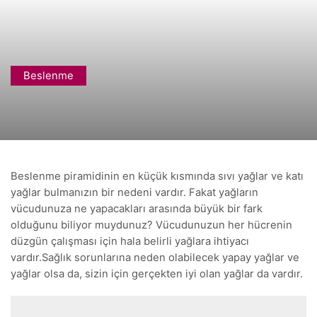
Beslenme
Beslenme piramidinin en küçük kısmında sıvı yağlar ve katı
yağlar bulmanızın bir nedeni vardır. Fakat yağların
vücudunuza ne yapacakları arasında büyük bir fark
olduğunu biliyor muydunuz? Vücudunuzun her hücrenin
düzgün çalışması için hala belirli yağlara ihtiyacı
vardır.Sağlık sorunlarına neden olabilecek yapay yağlar ve
yağlar olsa da, sizin için gerçekten iyi olan yağlar da vardır.