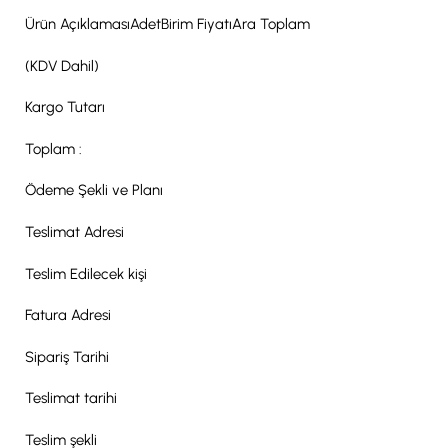
Ürün AçıklamasıAdetBirim FiyatıAra Toplam
(KDV Dahil)
Kargo Tutarı
Toplam :
Ödeme Şekli ve Planı
Teslimat Adresi
Teslim Edilecek kişi
Fatura Adresi
Sipariş Tarihi
Teslimat tarihi
Teslim şekli