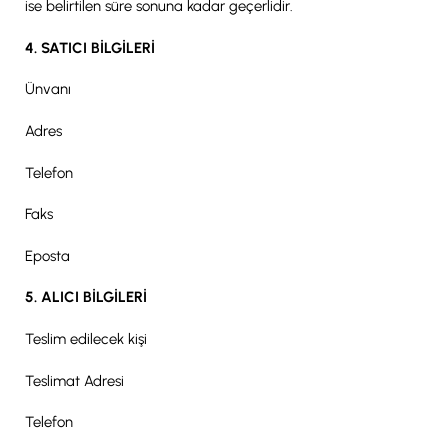
ise belirtilen süre sonuna kadar geçerlidir.
4. SATICI BİLGİLERİ
Ünvanı
Adres
Telefon
Faks
Eposta
5. ALICI BİLGİLERİ
Teslim edilecek kişi
Teslimat Adresi
Telefon