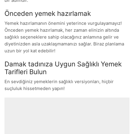
bir adımdır.
Önceden yemek hazırlamak
Yemek hazırlamanın önemini yeterince vurgulayamayız!
Önceden yemek hazırlamak, her zaman elinizin altında
sağlıklı seçeneklere sahip olacağınız anlamına gelir ve
diyetinizden asla uzaklaşmamanızı sağlar. Biraz planlama
uzun bir yol kat edebilir!
Damak tadınıza Uygun Sağlıklı Yemek
Tarifleri Bulun
En sevdiğiniz yemeklerin sağlıklı versiyonları, hiçbir
suçluluk hissetmeden yapın!