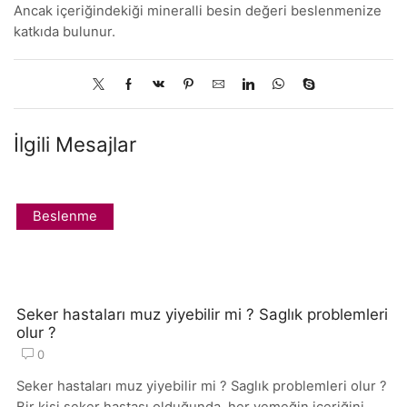
Ancak içeriğindekiği mineralli besin değeri beslenmenize
katkıda bulunur.
İlgili Mesajlar
Beslenme
Seker hastaları muz yiyebilir mi ? Saglık problemleri
olur ?
0
Seker hastaları muz yiyebilir mi ? Saglık problemleri olur ?