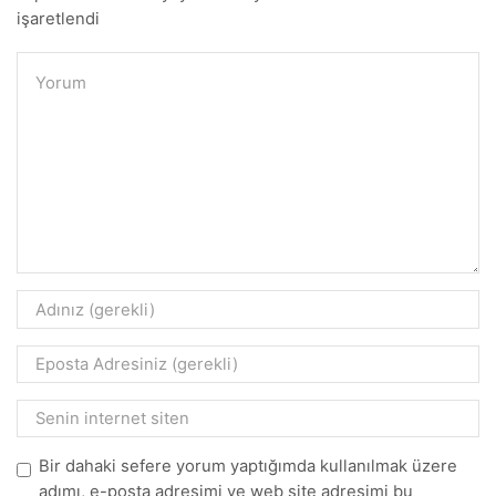
işaretlendi
Bir dahaki sefere yorum yaptığımda kullanılmak üzere
adımı, e-posta adresimi ve web site adresimi bu