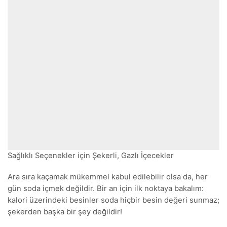
Sağlıklı Seçenekler için Şekerli, Gazlı İçecekler
Ara sıra kaçamak mükemmel kabul edilebilir olsa da, her
gün soda içmek değildir. Bir an için ilk noktaya bakalım:
kalori üzerindeki besinler soda hiçbir besin değeri sunmaz;
şekerden başka bir şey değildir!