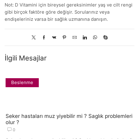
Not: D Vitamini için bireysel gereksinimler yaş ve cilt rengi
gibi birçok faktöre göre değişir. Sorularınız veya
endişeleriniz varsa bir sağlık uzmanına danışın.
İlgili Mesajlar
Beslenme
Seker hastaları muz yiyebilir mi ? Saglık problemleri
olur ?
0