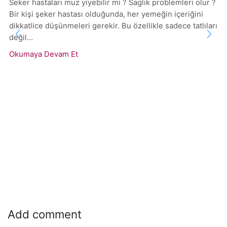
Seker hastaları muz yiyebilir mi ? Saglık problemleri olur ?
Bir kişi şeker hastası olduğunda, her yemeğin içeriğini
dikkatlice düşünmeleri gerekir. Bu özellikle sadece tatlıları
değil...
Okumaya Devam Et
Add comment