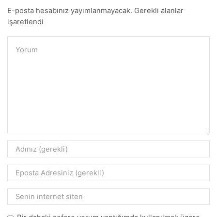
E-posta hesabınız yayımlanmayacak. Gerekli alanlar
işaretlendi