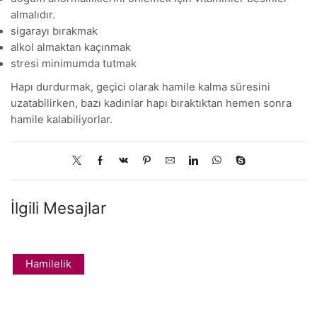
almalıdır.
sigarayı bırakmak
alkol almaktan kaçınmak
stresi minimumda tutmak
Hapı durdurmak, geçici olarak hamile kalma süresini
uzatabilirken, bazı kadınlar hapı bıraktıktan hemen sonra
hamile kalabiliyorlar.
İlgili Mesajlar
Hamilelik