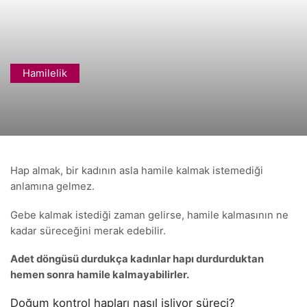
Hamilelik
Hap almak, bir kadının asla hamile kalmak istemediği
anlamına gelmez.
Gebe kalmak istediği zaman gelirse, hamile kalmasının ne
kadar süreceğini merak edebilir.
Adet döngüsü durdukça kadınlar hapı durdurduktan
hemen sonra hamile kalmayabilirler.
Doğum kontrol hapları nasıl işliyor süreci?