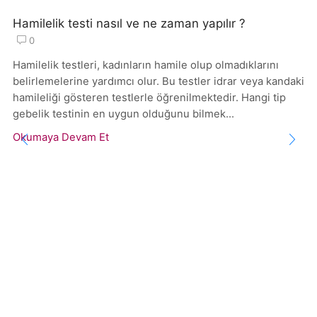
Hamilelik testi nasıl ve ne zaman yapılır ?
0
Hamilelik testleri, kadınların hamile olup olmadıklarını
belirlemelerine yardımcı olur. Bu testler idrar veya kandaki
hamileliği gösteren testlerle öğrenilmektedir. Hangi tip
gebelik testinin en uygun olduğunu bilmek...
Okumaya Devam Et