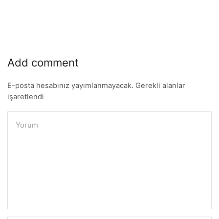
Add comment
E-posta hesabınız yayımlanmayacak. Gerekli alanlar
işaretlendi