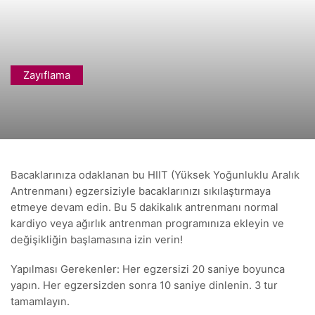
Zayıflama
Bacaklarınıza odaklanan bu HIIT (Yüksek Yoğunluklu Aralık
Antrenmanı) egzersiziyle bacaklarınızı sıkılaştırmaya
etmeye devam edin. Bu 5 dakikalık antrenmanı normal
kardiyo veya ağırlık antrenman programınıza ekleyin ve
değişikliğin başlamasına izin verin!
Yapılması Gerekenler: Her egzersizi 20 saniye boyunca
yapın. Her egzersizden sonra 10 saniye dinlenin. 3 tur
tamamlayın.