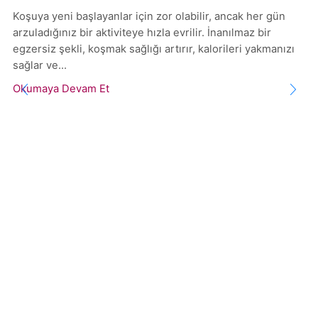
Koşuya yeni başlayanlar için zor olabilir, ancak her gün
arzuladığınız bir aktiviteye hızla evrilir. İnanılmaz bir
egzersiz şekli, koşmak sağlığı artırır, kalorileri yakmanızı
sağlar ve...
Okumaya Devam Et