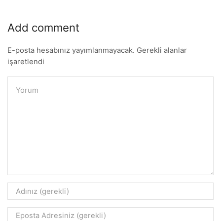
Add comment
E-posta hesabınız yayımlanmayacak. Gerekli alanlar
işaretlendi