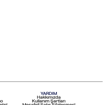
YARDIM
Hakkımızda
go
Kullanım Şartları