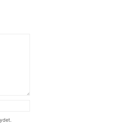
ydet.