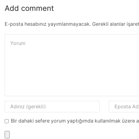
Add comment
E-posta hesabınız yayımlanmayacak. Gerekli alanlar işare
Bir dahaki sefere yorum yaptığımda kullanılmak üzere a