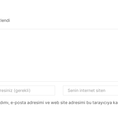
tlendi
dımı, e-posta adresimi ve web site adresimi bu tarayıcıya ka