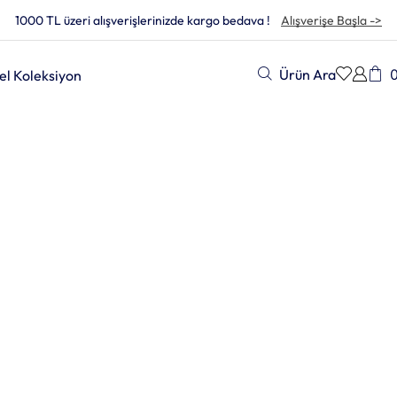
1000 TL üzeri alışverişlerinizde kargo bedava !
Alışverişe Başla ->
Ürün Ara
el Koleksiyon