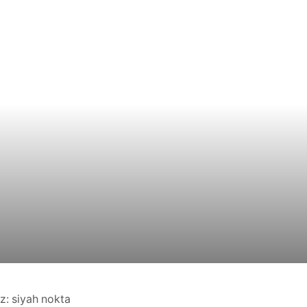
z: siyah nokta