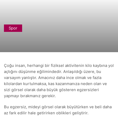
Spor
Çoğu insan, herhangi bir fiziksel aktivitenin kilo kaybına yol
açtığını düşünme eğilimindedir. Anlaşıldığı üzere, bu
varsayım yanlıştır. Amacınız daha ince olmak ve fazla
kilolardan kurtulmaksa, kas kazanmanıza neden olan ve
sizi görsel olarak daha büyük gösteren egzersizleri
yapmayı bırakmanız gerekir.
Bu egzersiz, mideyi görsel olarak büyütürken ve beli daha
az fark edilir hale getirirken oblikleri geliştirir.