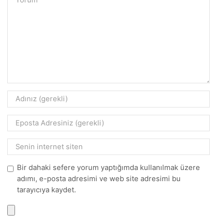
Bir dahaki sefere yorum yaptığımda kullanılmak üzere
adımı, e-posta adresimi ve web site adresimi bu
tarayıcıya kaydet.