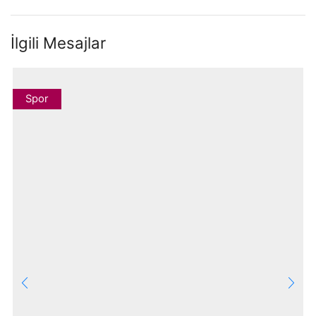
İlgili Mesajlar
Spor