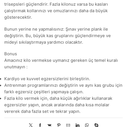
trisepsleri güçlendirir. Fazla kilonuz varsa bu kasları
çalıştırmak kollarınızı ve omuzlarınızı daha da büyük
gösterecektir.
Bunun yerine ne yapmalısınız: Şınav yerine plank ile
değiştirin. Bu, büyük kas gruplarını güçlendirmeye ve
mideyi sıkılaştırmaya yardımcı olacaktır.
Bonus
Amacınız kilo vermekse uymanız gereken üç temel kuralı
unutmayın :
Kardiyo ve kuvvet egzersizlerini birleştirin.
Antrenman programlarınızı değiştirin ve aynı kas grubu için
farklı egzersiz çeşitleri yapmaya çalışın.
Fazla kilo vermek için, daha küçük ağırlıklar kullanarak
egzersizler yapın, ancak aralarında daha kısa molalar
vererek daha fazla set ve tekrar yapın.