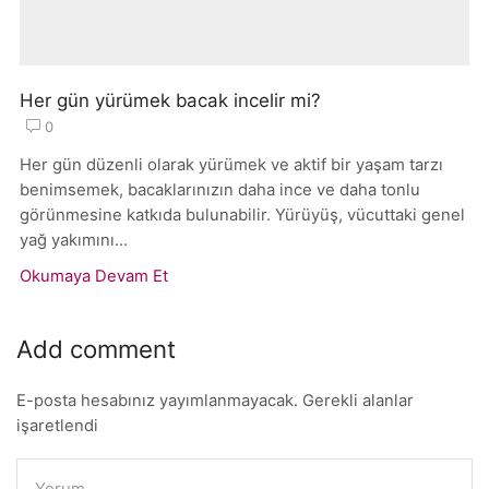
Her gün yürümek bacak incelir mi?
0
Her gün düzenli olarak yürümek ve aktif bir yaşam tarzı
benimsemek, bacaklarınızın daha ince ve daha tonlu
görünmesine katkıda bulunabilir. Yürüyüş, vücuttaki genel
yağ yakımını...
Okumaya Devam Et
Add comment
E-posta hesabınız yayımlanmayacak. Gerekli alanlar
işaretlendi