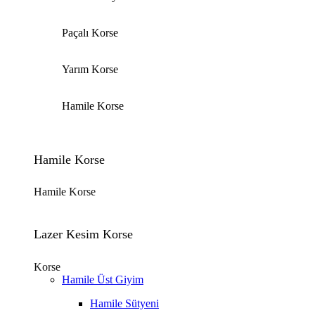
Paçalı Korse
Yarım Korse
Hamile Korse
Hamile Korse
Hamile Korse
Lazer Kesim Korse
Korse
Hamile Üst Giyim
Hamile Sütyeni