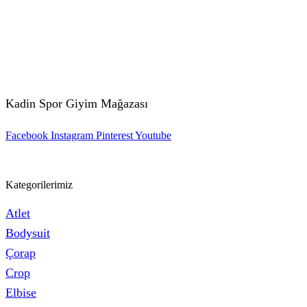
Kadin Spor Giyim Mağazası
Facebook
Instagram
Pinterest
Youtube
Kategorilerimiz
Atlet
Bodysuit
Çorap
Crop
Elbise