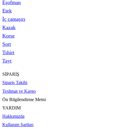
Eşofman
Etek
İç çamaşırı
Kazak
Korse
Şort
Tshirt
Tayt
SİPARİŞ
Sipariş Takibi
Teslimat ve Kargo
Ön Bilgilendirme Metni
YARDIM
Hakkımızda
Kullanım Şartları