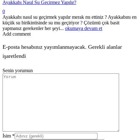
Ayakkabı Nasıl Su Geçirmez Yapılır?
0
Ayakkabı nasıl su geçirmek yapılır merak mı ettiniz ? Ayakkabını en
küçük su birikintisinde su mu geçiriyor ? Çözümü çok basit
yapmanız gerekenler her şeyi...
okumaya devam et
Add comment
E-posta hesabınız yayımlanmayacak. Gerekli alanlar
işaretlendi
Senin yorumun
İsim
*