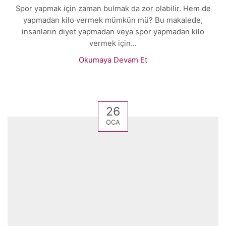
Spor yapmak için zaman bulmak da zor olabilir. Hem de
yapmadan kilo vermek mümkün mü? Bu makalede,
insanların diyet yapmadan veya spor yapmadan kilo
vermek için...
Okumaya Devam Et
26
OCA