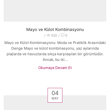
Mayo ve Külot Kombinasyonu
/
520
/
0
Mayo ve Külot Kombinasyonu: Moda ve Pratiklik Arasındaki
Denge Mayo ve külot kombinasyonu, yaz aylarında
plajlarda ve havuzlarda sıkça karşılaşılan bir görüntüdür.
Ancak, bu iki...
Okumaya Devam Et
04
MAY