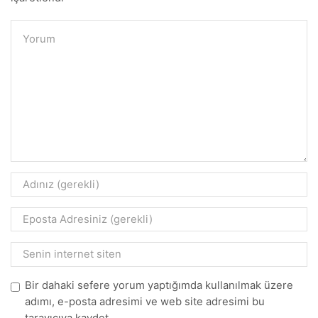
Bir dahaki sefere yorum yaptığımda kullanılmak üzere
adımı, e-posta adresimi ve web site adresimi bu
tarayıcıya kaydet.