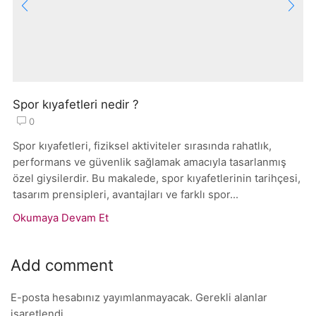
Spor kıyafetleri nedir ?
0
Spor kıyafetleri, fiziksel aktiviteler sırasında rahatlık,
performans ve güvenlik sağlamak amacıyla tasarlanmış
özel giysilerdir. Bu makalede, spor kıyafetlerinin tarihçesi,
tasarım prensipleri, avantajları ve farklı spor...
Okumaya Devam Et
Add comment
E-posta hesabınız yayımlanmayacak. Gerekli alanlar
işaretlendi