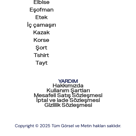
Elbise
Eşofman
Etek
İç çamaşırı
Kazak
Korse
Şort
Tshirt
Tayt
YARDIM
Hakkımızda
Kullanım Şartları
Mesafeli Satış Sözleşmesi
İptal ve iade Sözleşmesi
Gizlilik Sözleşmesi
Copyright © 2025 Tüm Görsel ve Metin hakları saklıdır.