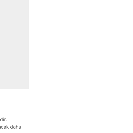
dir.
Ancak daha