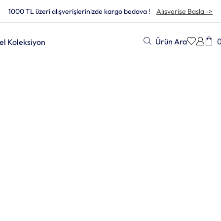
1000 TL üzeri alışverişlerinizde kargo bedava !
Alışverişe Başla ->
Ürün Ara
el Koleksiyon