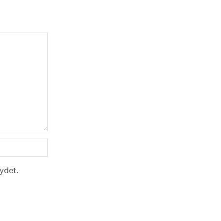
ydet.