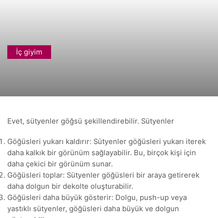
İç giyim
Evet, sütyenler göğsü şekillendirebilir. Sütyenler
Göğüsleri yukarı kaldırır: Sütyenler göğüsleri yukarı iterek
daha kalkık bir görünüm sağlayabilir. Bu, birçok kişi için
daha çekici bir görünüm sunar.
Göğüsleri toplar: Sütyenler göğüsleri bir araya getirerek
daha dolgun bir dekolte oluşturabilir.
Göğüsleri daha büyük gösterir: Dolgu, push-up veya
yastıklı sütyenler, göğüsleri daha büyük ve dolgun