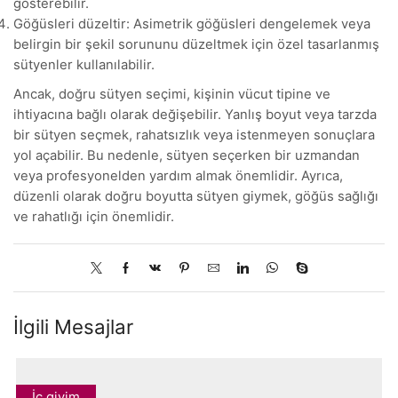
gösterebilir.
Göğüsleri düzeltir: Asimetrik göğüsleri dengelemek veya
belirgin bir şekil sorununu düzeltmek için özel tasarlanmış
sütyenler kullanılabilir.
Ancak, doğru sütyen seçimi, kişinin vücut tipine ve
ihtiyacına bağlı olarak değişebilir. Yanlış boyut veya tarzda
bir sütyen seçmek, rahatsızlık veya istenmeyen sonuçlara
yol açabilir. Bu nedenle, sütyen seçerken bir uzmandan
veya profesyonelden yardım almak önemlidir. Ayrıca,
düzenli olarak doğru boyutta sütyen giymek, göğüs sağlığı
ve rahatlığı için önemlidir.
İlgili Mesajlar
İç giyim