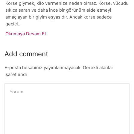
Korse giymek, kilo vermenize neden olmaz. Korse, vücudu
sıkıca saran ve daha ince bir görünüm elde etmeyi
amaçlayan bir giyim eşyasıdır. Ancak korse sadece
geçici...
Okumaya Devam Et
Add comment
E-posta hesabınız yayımlanmayacak. Gerekli alanlar
işaretlendi