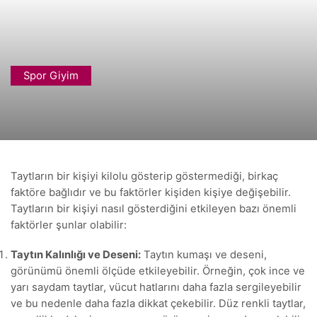
Spor Giyim
Taytların bir kişiyi kilolu gösterip göstermediği, birkaç
faktöre bağlıdır ve bu faktörler kişiden kişiye değişebilir.
Taytların bir kişiyi nasıl gösterdiğini etkileyen bazı önemli
faktörler şunlar olabilir:
Taytın Kalınlığı ve Deseni:
Taytın kumaşı ve deseni,
görünümü önemli ölçüde etkileyebilir. Örneğin, çok ince ve
yarı saydam taytlar, vücut hatlarını daha fazla sergileyebilir
ve bu nedenle daha fazla dikkat çekebilir. Düz renkli taytlar,