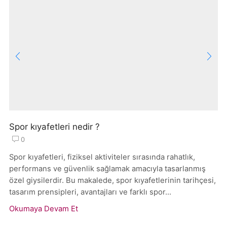
Spor kıyafetleri nedir ?
0
Spor kıyafetleri, fiziksel aktiviteler sırasında rahatlık,
performans ve güvenlik sağlamak amacıyla tasarlanmış
özel giysilerdir. Bu makalede, spor kıyafetlerinin tarihçesi,
tasarım prensipleri, avantajları ve farklı spor...
Okumaya Devam Et