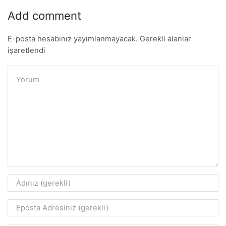
Add comment
E-posta hesabınız yayımlanmayacak. Gerekli alanlar
işaretlendi