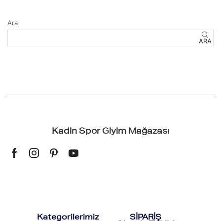
Ara
ARA
Kadin Spor Giyim Mağazası
Kategorilerimiz
SİPARİŞ