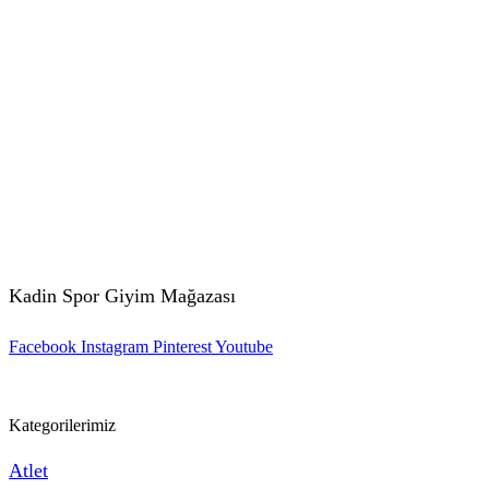
Kadin Spor Giyim Mağazası
Facebook
Instagram
Pinterest
Youtube
Kategorilerimiz
Atlet