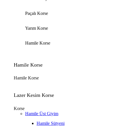
Paçalı Korse
Yarım Korse
Hamile Korse
Hamile Korse
Hamile Korse
Lazer Kesim Korse
Korse
Hamile Üst Giyim
Hamile Sütyeni