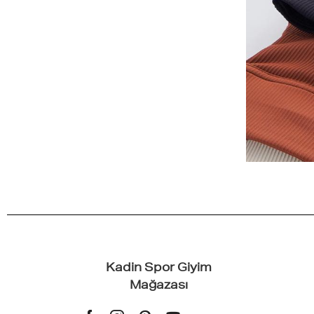
Kadin Spor Giyim
Mağazası