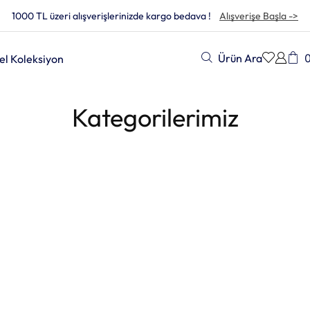
1000 TL üzeri alışverişlerinizde kargo bedava !
Alışverişe Başla ->
Ürün Ara
el Koleksiyon
Kategorilerimiz