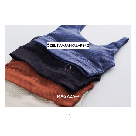
ÖZEL KAMPANYALARIMIZ
MAĞAZA