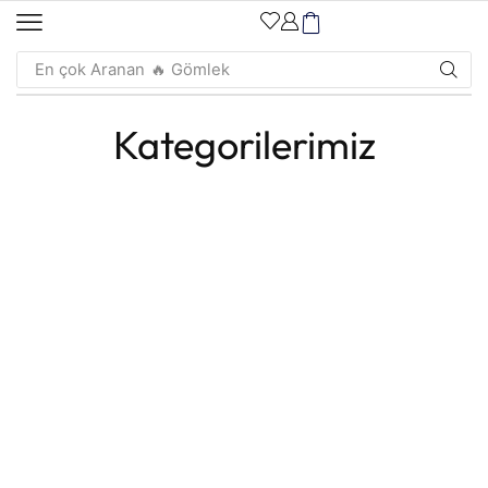
En çok Aranan
🔥 Gömlek
Kategorilerimiz