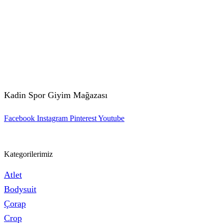
Kadin Spor Giyim Mağazası
Facebook
Instagram
Pinterest
Youtube
Kategorilerimiz
Atlet
Bodysuit
Çorap
Crop