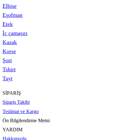
Elbise
Eşofman
Etek
İç çamaşırı
Kazak
Korse
Şort
Tshirt
Tayt
SİPARİŞ
Sipariş Takibi
Teslimat ve Kargo
Ön Bilgilendirme Metni
YARDIM
Hakkımızda