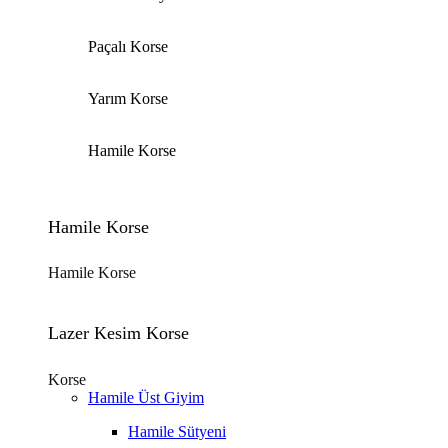
Paçalı Korse
Yarım Korse
Hamile Korse
Hamile Korse
Hamile Korse
Lazer Kesim Korse
Korse
Hamile Üst Giyim
Hamile Sütyeni