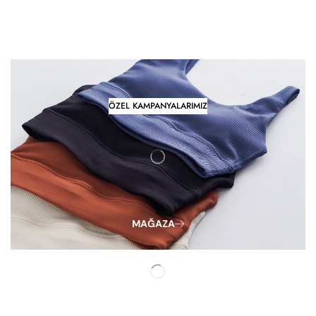
ÖZEL KAMPANYALARIMIZ
MAĞAZA