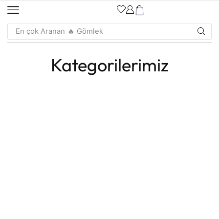
En çok Aranan
🔥 Gömlek
Kategorilerimiz