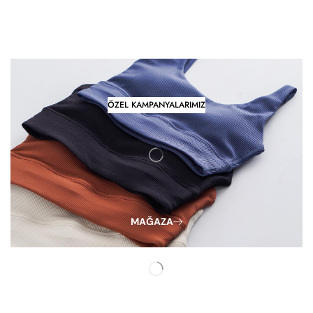
ÖZEL KAMPANYALARIMIZ
MAĞAZA