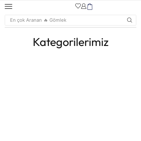
En çok Aranan
🔥 Gömlek
Kategorilerimiz