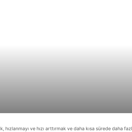
ak, hızlanmayı ve hızı arttırmak ve daha kısa sürede daha fazl