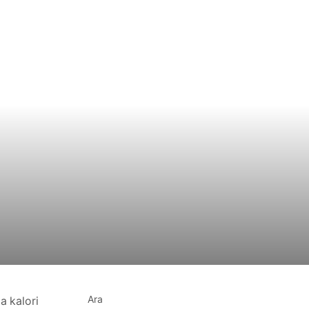
Ara
a kalori