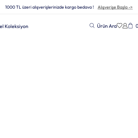
1000 TL üzeri alışverişlerinizde kargo bedava !
Alışverişe Başla ->
Ürün Ara
el Koleksiyon